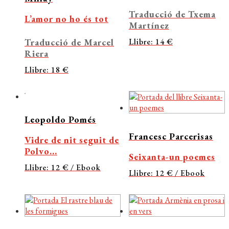
Traducció de Txema
L’amor no ho és tot
Martínez
Traducció de Marcel
Llibre: 14 €
Riera
Llibre: 18 €
Leopoldo Pomés
Francesc Parcerisas
Vidre de nit seguit de
Polvo...
Seixanta-un poemes
Llibre: 12 € / Ebook
Llibre: 12 € / Ebook