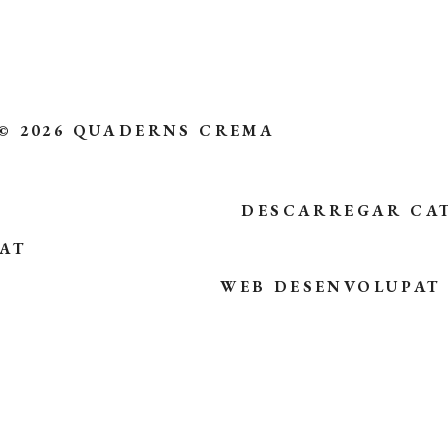
© 2026 QUADERNS CREMA
DESCARREGAR CA
TAT
WEB DESENVOLUPAT