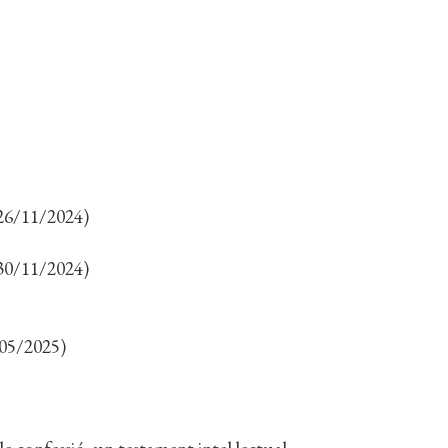
(26/11/2024)
(30/11/2024)
/05/2025)