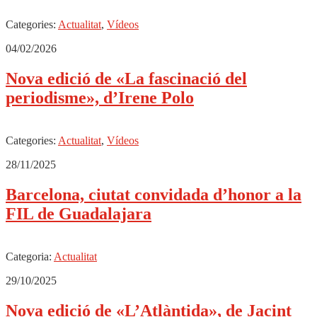
Categories:
Actualitat
,
Vídeos
04/02/2026
Nova edició de «La fascinació del
periodisme», d’Irene Polo
Categories:
Actualitat
,
Vídeos
28/11/2025
Barcelona, ciutat convidada d’honor a la
FIL de Guadalajara
Categoria:
Actualitat
29/10/2025
Nova edició de «L’Atlàntida», de Jacint