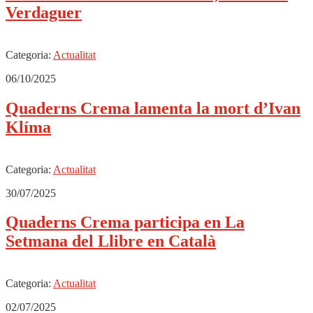
Verdaguer
Categoria:
Actualitat
06/10/2025
Quaderns Crema lamenta la mort d’Ivan
Klíma
Categoria:
Actualitat
30/07/2025
Quaderns Crema participa en La
Setmana del Llibre en Català
Categoria:
Actualitat
02/07/2025