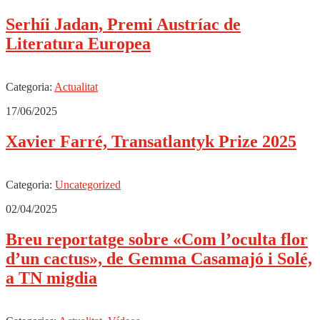
Serhíi Jadan, Premi Austríac de
Literatura Europea
Categoria:
Actualitat
17/06/2025
Xavier Farré, Transatlantyk Prize 2025
Categoria:
Uncategorized
02/04/2025
Breu reportatge sobre «Com l’oculta flor
d’un cactus», de Gemma Casamajó i Solé,
a TN migdia