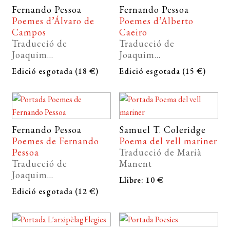
Fernando Pessoa
Fernando Pessoa
Poemes d’Álvaro de
Poemes d’Alberto
Campos
Caeiro
Traducció de
Traducció de
Joaquim...
Joaquim...
Edició esgotada (18 €)
Edició esgotada (15 €)
Fernando Pessoa
Samuel T. Coleridge
Poemes de Fernando
Poema del vell mariner
Pessoa
Traducció de Marià
Traducció de
Manent
Joaquim...
Llibre: 10 €
Edició esgotada (12 €)