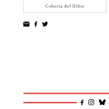
Coberta del llibre