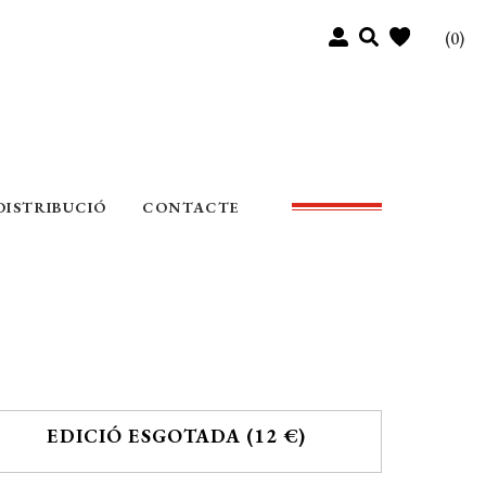
(0)
DISTRIBUCIÓ
CONTACTE
EDICIÓ ESGOTADA (12 €)