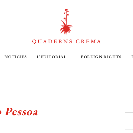
NOTÍCIES
L’EDITORIAL
FOREIGN RIGHTS
 Pessoa