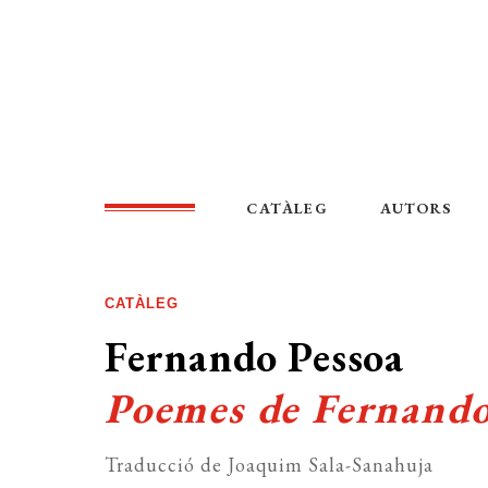
CATÀLEG
AUTORS
CATÀLEG
Fernando Pessoa
Poemes de Fernando
Traducció de Joaquim Sala-Sanahuja