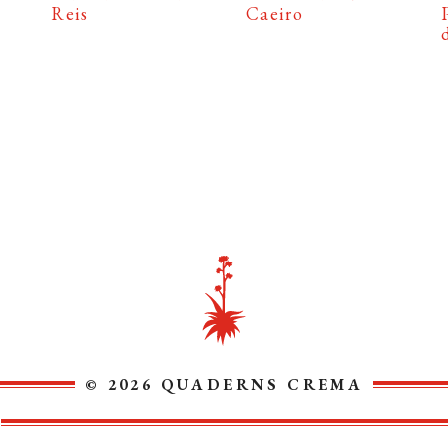
Reis
Caeiro
© 2026 QUADERNS CREMA