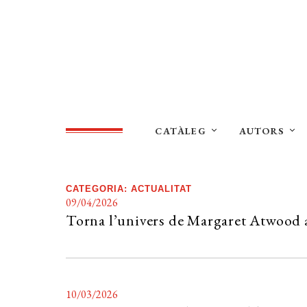
CATÀLEG
AUTORS
CATEGORIA:
ACTUALITAT
09/04/2026
Torna l’univers de Margaret Atwood 
10/03/2026