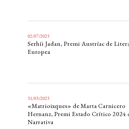
02/07/2025
Serhíi Jadan, Premi Austríac de Liter
Europea
31/03/2025
«Matrioixques» de Marta Carnicero
Hernanz, Premi Estado Crítico 2024 
Narrativa