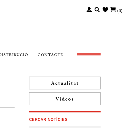
(0)
DISTRIBUCIÓ
CONTACTE
Actualitat
Vídeos
CERCAR NOTÍCIES