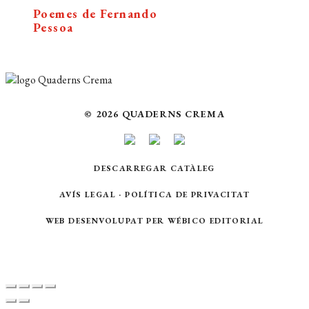
Poemes de Fernando
Pessoa
© 2026 QUADERNS CREMA
DESCARREGAR CATÀLEG
AVÍS LEGAL
·
POLÍTICA DE PRIVACITAT
WEB DESENVOLUPAT PER
WÉBICO EDITORIAL