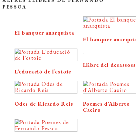
ALTRES LLIBRES DE FERNANDO
PESSOA
El banquer anarquista
El banquer anarqui
Llibre del desassos
L’educació de l’estoic
Odes de Ricardo Reis
Poemes d’Alberto
Caeiro