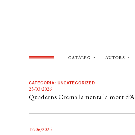
CATÀLEG
AUTORS
CATEGORIA:
UNCATEGORIZED
23/03/2026
Quaderns Crema lamenta la mort d’A
17/06/2025