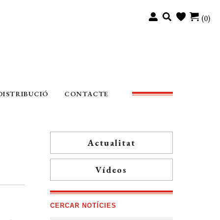
(0)
DISTRIBUCIÓ
CONTACTE
Actualitat
Vídeos
CERCAR NOTÍCIES