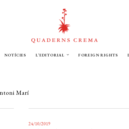
NOTÍCIES
L’EDITORIAL
FOREIGN RIGHTS
ntoni Marí
24/10/2019