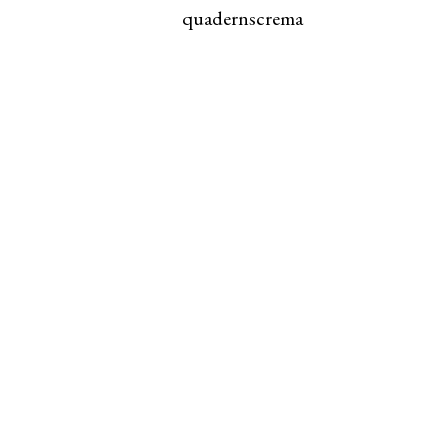
quadernscrema