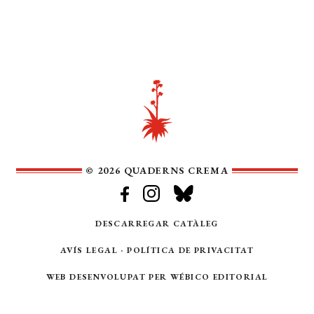
© 2026 QUADERNS CREMA
DESCARREGAR CATÀLEG
AVÍS LEGAL
·
POLÍTICA DE PRIVACITAT
WEB DESENVOLUPAT PER
WÉBICO EDITORIAL