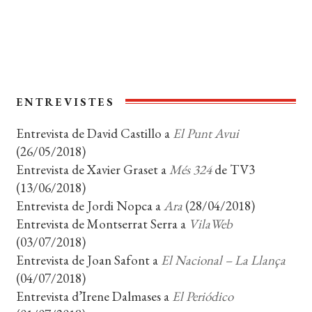
Coberta del llibre
ENTREVISTES
Entrevista de David Castillo a
El Punt Avui
(26/05/2018)
Entrevista de Xavier Graset a
Més 324
de TV3
(13/06/2018)
Entrevista de Jordi Nopca a
Ara
(28/04/2018)
Entrevista de Montserrat Serra a
VilaWeb
(03/07/2018)
Entrevista de Joan Safont a
El Nacional – La Llança
(04/07/2018)
Entrevista d’Irene Dalmases a
El Periódico