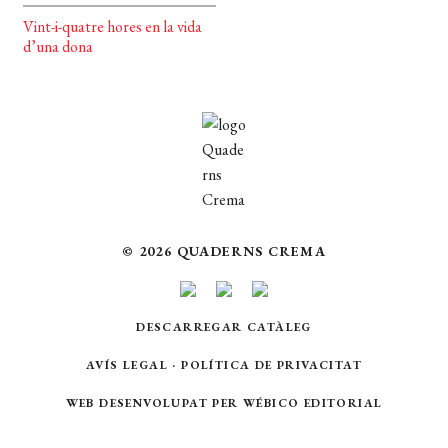
Vint-i-quatre hores en la vida
d’una dona
© 2026 QUADERNS CREMA
DESCARREGAR CATÀLEG
AVÍS LEGAL
·
POLÍTICA DE PRIVACITAT
WEB DESENVOLUPAT PER
WÉBICO EDITORIAL