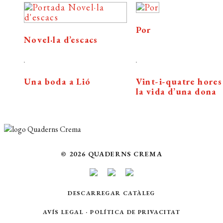
Por
Novel·la d’escacs
Una boda a Lió
Vint-i-quatre hores
la vida d’una dona
© 2026 QUADERNS CREMA
DESCARREGAR CATÀLEG
AVÍS LEGAL
·
POLÍTICA DE PRIVACITAT