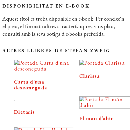
DISPONIBILITAT EN E-BOOK
Aquest títol es troba disponible en e-book. Per coneixe'n
el preu, el format i altres característiques, si us plau,
consulti amb la seva botiga d'e-books preferida.
ALTRES LLIBRES DE STEFAN ZWEIG
Clarissa
Carta d’una
desconeguda
Dietaris
El món d’ahir