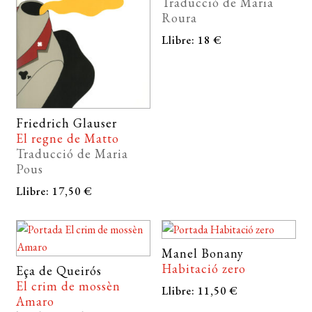
Traducció de Maria
Roura
Llibre: 18 €
Friedrich Glauser
El regne de Matto
Traducció de Maria
Pous
Llibre: 17,50 €
Manel Bonany
Habitació zero
Eça de Queirós
El crim de mossèn
Llibre: 11,50 €
Amaro