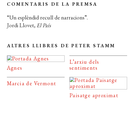
COMENTARIS DE LA PREMSA
“Un esplèndid recull de narracions”.
Jordi Llovet,
El País
ALTRES LLIBRES DE PETER STAMM
L’arxiu dels
Agnes
sentiments
Marcia de Vermont
Paisatge aproximat