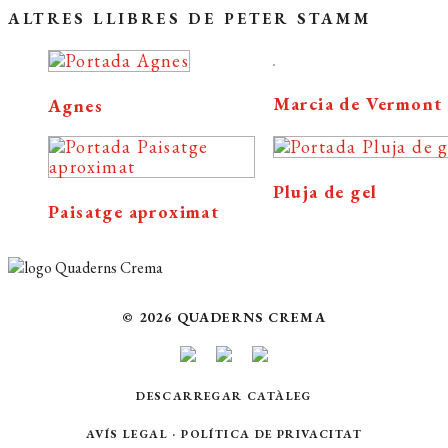
ALTRES LLIBRES DE PETER STAMM
Marcia de Vermont
Agnes
Pluja de gel
Paisatge aproximat
© 2026 QUADERNS CREMA
DESCARREGAR CATÀLEG
AVÍS LEGAL
·
POLÍTICA DE PRIVACITAT