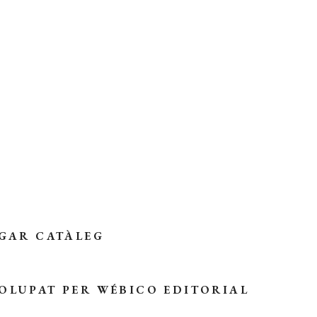
GAR CATÀLEG
OLUPAT PER
WÉBICO EDITORIAL