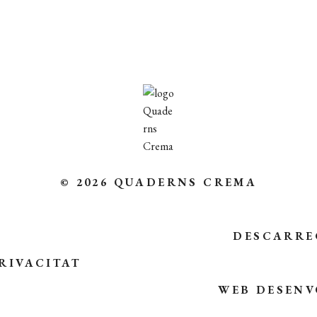
© 2026 QUADERNS CREMA
DESCARRE
RIVACITAT
WEB DESENV