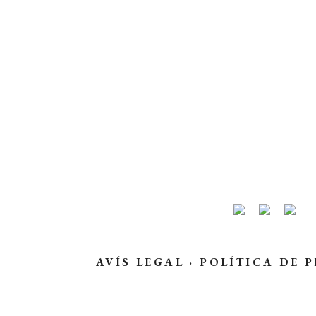
AVÍS LEGAL
·
POLÍTICA DE P