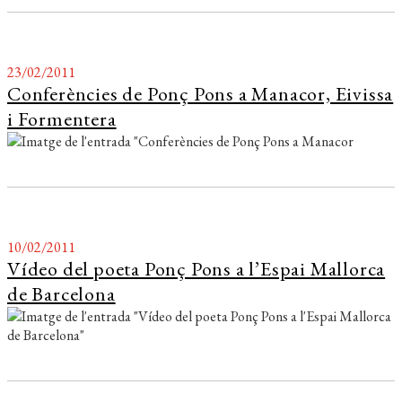
23/02/2011
Conferències de Ponç Pons a Manacor, Eivissa
i Formentera
10/02/2011
Vídeo del poeta Ponç Pons a l’Espai Mallorca
de Barcelona