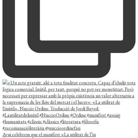
Avui celebrem que el manifest «La utilitat de l’in