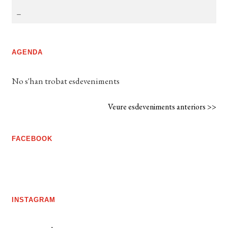
AGENDA
No s'han trobat esdeveniments
Veure esdeveniments anteriors >>
FACEBOOK
INSTAGRAM