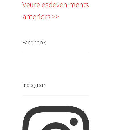
Veure esdeveniments
anteriors >>
Facebook
Instagram