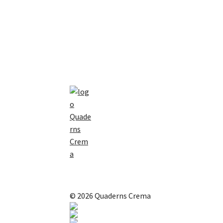
© 2026 Quaderns Crema