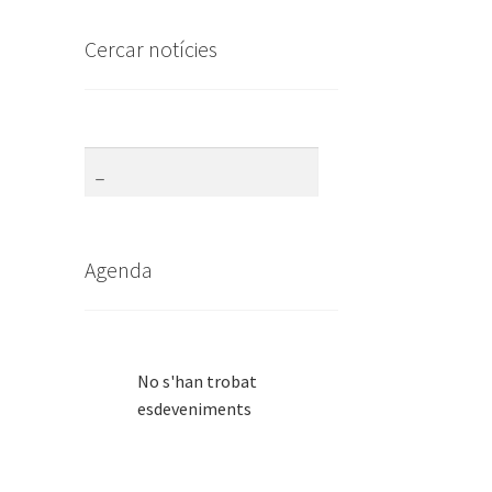
Cercar notícies
Agenda
No s'han trobat
esdeveniments