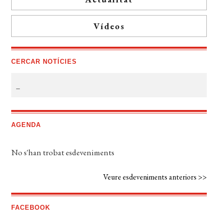
Vídeos
CERCAR NOTÍCIES
AGENDA
No s'han trobat esdeveniments
Veure esdeveniments anteriors >>
FACEBOOK