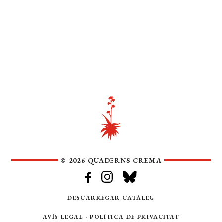
© 2026 QUADERNS CREMA
DESCARREGAR CATÀLEG
AVÍS LEGAL
·
POLÍTICA DE PRIVACITAT