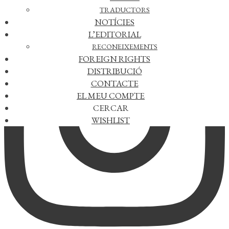
TRADUCTORS
NOTÍCIES
L’EDITORIAL
RECONEIXEMENTS
FOREIGN RIGHTS
DISTRIBUCIÓ
CONTACTE
EL MEU COMPTE
CERCAR
WISHLIST