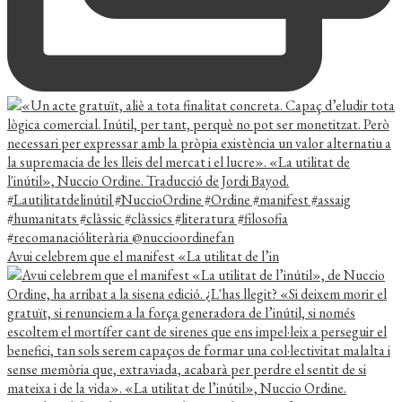
Avui celebrem que el manifest «La utilitat de l’in