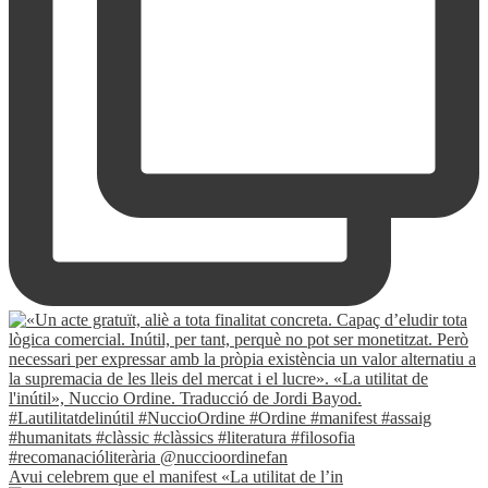
Avui celebrem que el manifest «La utilitat de l’in