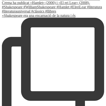
«Shakespeare era una encarnació de la natura i és