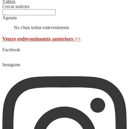
Vídeos
Cercar notícies
Agenda
No s'han trobat esdeveniments
Veure esdeveniments anteriors >>
Facebook
Instagram