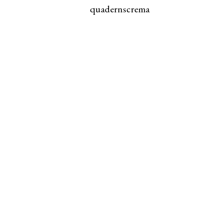
quadernscrema