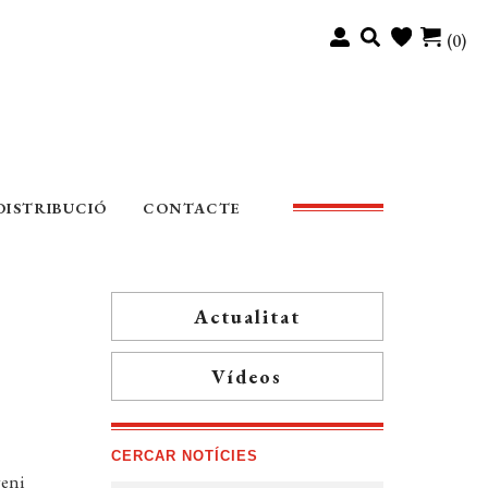
(0)
DISTRIBUCIÓ
CONTACTE
Actualitat
Vídeos
CERCAR NOTÍCIES
geni