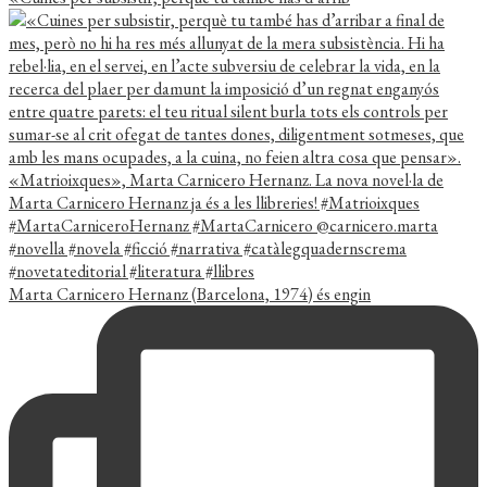
Marta Carnicero Hernanz (Barcelona, 1974) és engin