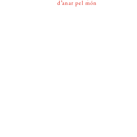
d’anar pel món