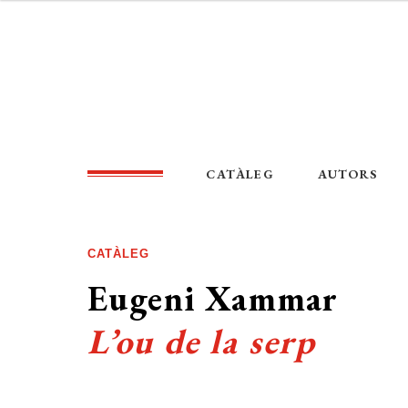
CATÀLEG
AUTORS
CATÀLEG
Eugeni Xammar
L’ou de la serp