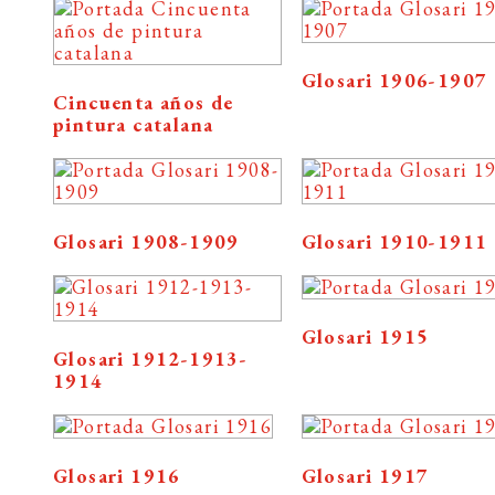
Glosari 1906-1907
Cincuenta años de
pintura catalana
Glosari 1908-1909
Glosari 1910-1911
Glosari 1915
Glosari 1912-1913-
1914
Glosari 1916
Glosari 1917