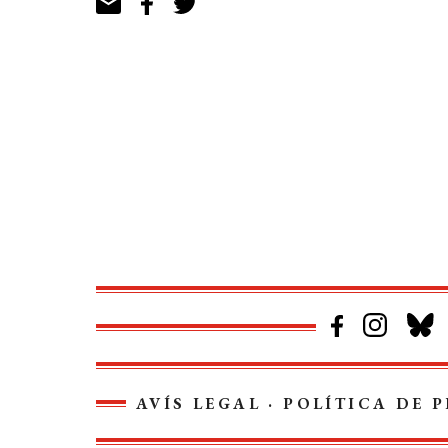
AVÍS LEGAL
·
POLÍTICA DE P