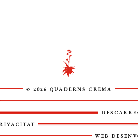
© 2026 QUADERNS CREMA
DESCARRE
RIVACITAT
WEB DESENV