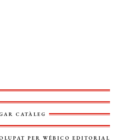
GAR CATÀLEG
OLUPAT PER
WÉBICO EDITORIAL