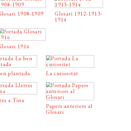
Glosari 1908-1909
Glosari 1912-1913-
1914
Glosari 1916
ben plantada
La curiositat
res a Tina
Papers anteriors al
Glosari