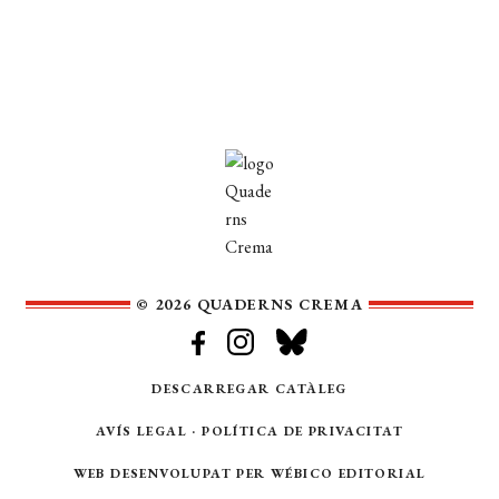
© 2026 QUADERNS CREMA
DESCARREGAR CATÀLEG
AVÍS LEGAL
·
POLÍTICA DE PRIVACITAT
WEB DESENVOLUPAT PER
WÉBICO EDITORIAL