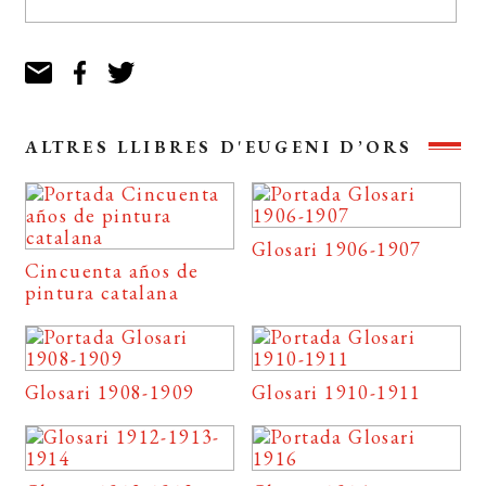
ALTRES LLIBRES D'EUGENI D’ORS
Glosari 1906-1907
Cincuenta años de
pintura catalana
Glosari 1908-1909
Glosari 1910-1911