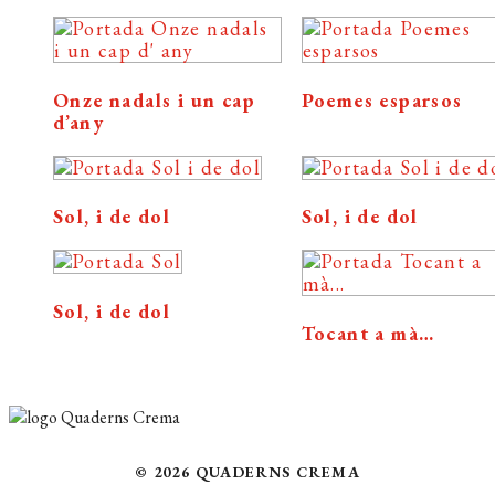
Onze nadals i un cap
Poemes esparsos
d’any
Sol, i de dol
Sol, i de dol
Sol, i de dol
Tocant a mà…
© 2026 QUADERNS CREMA