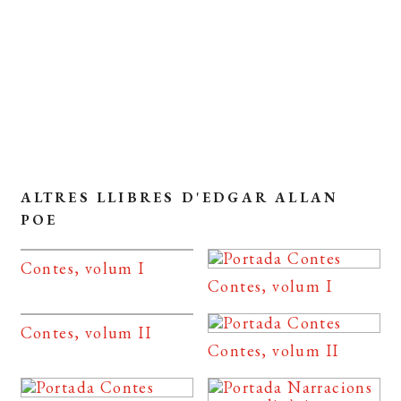
Coberta del llibre
ALTRES LLIBRES D'EDGAR ALLAN
POE
Contes, volum I
Contes, volum I
Contes, volum II
Contes, volum II