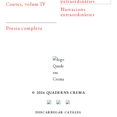
Contes, volum IV
Narracions
extraordinàries
Poesia completa
© 2026 QUADERNS CREMA
DESCARREGAR CATÀLEG