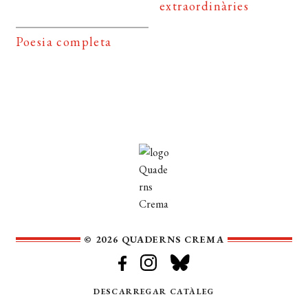
extraordinàries
Poesia completa
© 2026 QUADERNS CREMA
DESCARREGAR CATÀLEG