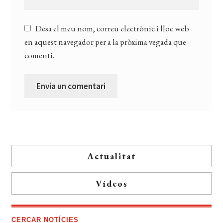
Desa el meu nom, correu electrònic i lloc web
en aquest navegador per a la pròxima vegada que
comenti.
Actualitat
Vídeos
CERCAR NOTÍCIES