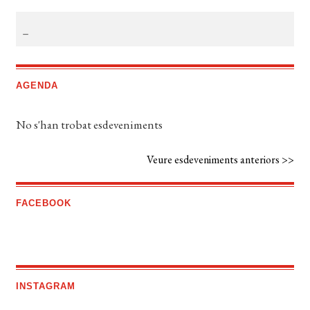
AGENDA
No s'han trobat esdeveniments
Veure esdeveniments anteriors >>
FACEBOOK
INSTAGRAM