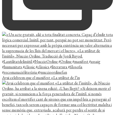
Avui celebrem que el manifest «La utilitat de l’in