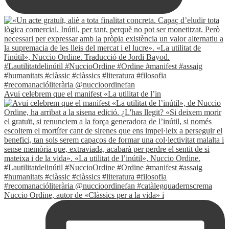
Avui celebrem que el manifest «La utilitat de l’in
Nuccio Ordine, autor de «Clàssics per a la vida» i