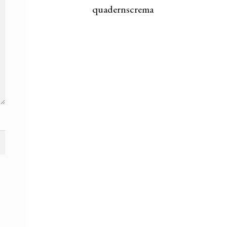
quadernscrema