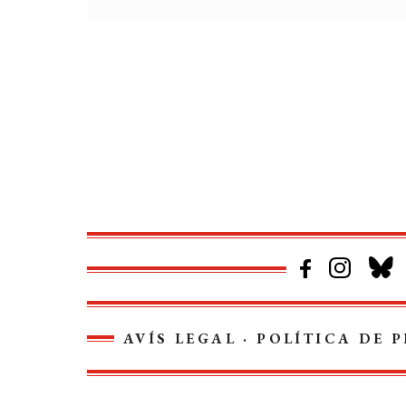
AVÍS LEGAL
·
POLÍTICA DE P