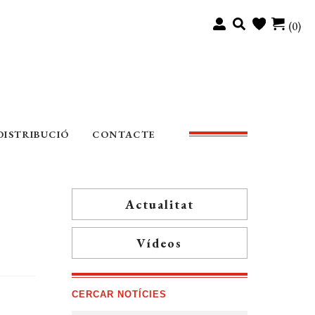
(0)
DISTRIBUCIÓ
CONTACTE
Actualitat
Vídeos
CERCAR NOTÍCIES