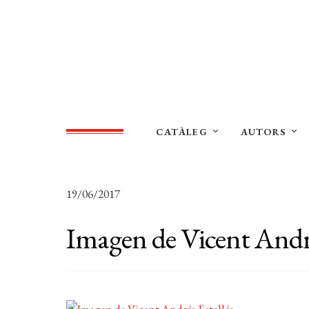
CATÀLEG
AUTORS
19/06/2017
Imagen de Vicent André