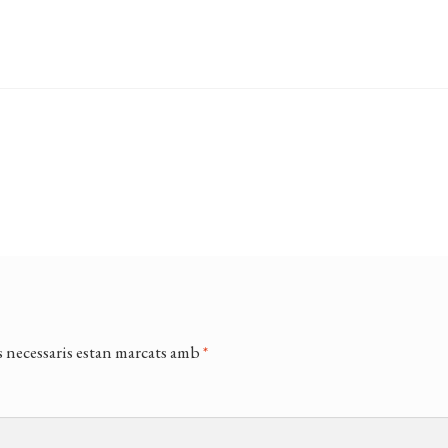
 necessaris estan marcats amb
*