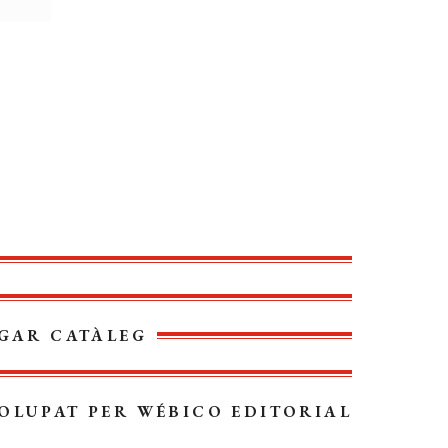
GAR CATÀLEG
OLUPAT PER
WÉBICO EDITORIAL