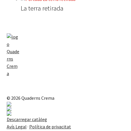
La terra retirada
© 2026 Quaderns Crema
Descarregar catàleg
Avís Legal
·
Política de privacitat