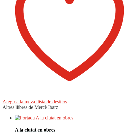
Afegir a la meva llista de desitjos
Altres llibres de Mercè Ibarz
A la ciutat en obres