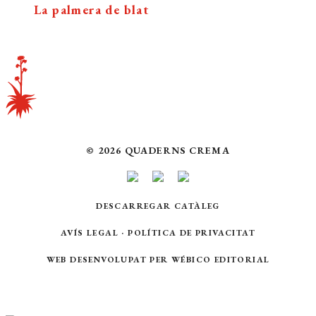
La palmera de blat
© 2026 QUADERNS CREMA
DESCARREGAR CATÀLEG
AVÍS LEGAL
·
POLÍTICA DE PRIVACITAT
WEB DESENVOLUPAT PER
WÉBICO EDITORIAL