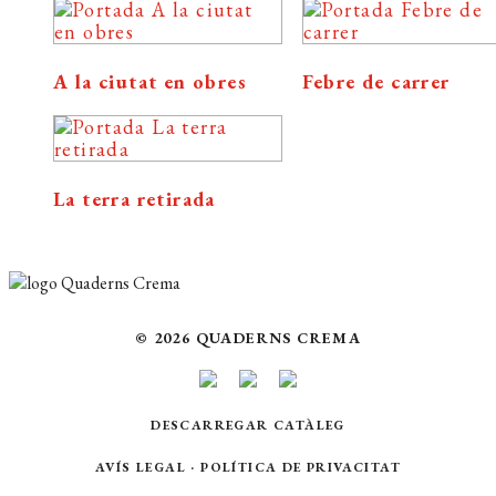
A la ciutat en obres
Febre de carrer
La terra retirada
© 2026 QUADERNS CREMA
DESCARREGAR CATÀLEG
AVÍS LEGAL
·
POLÍTICA DE PRIVACITAT