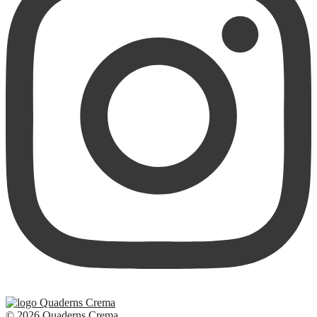
© 2026 Quaderns Crema