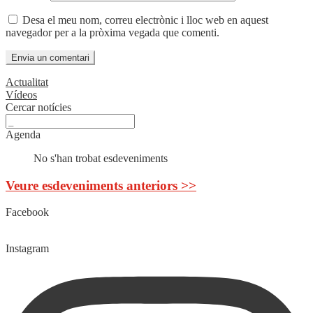
Desa el meu nom, correu electrònic i lloc web en aquest
navegador per a la pròxima vegada que comenti.
Actualitat
Vídeos
Cercar notícies
Agenda
No s'han trobat esdeveniments
Veure esdeveniments anteriors >>
Facebook
Instagram