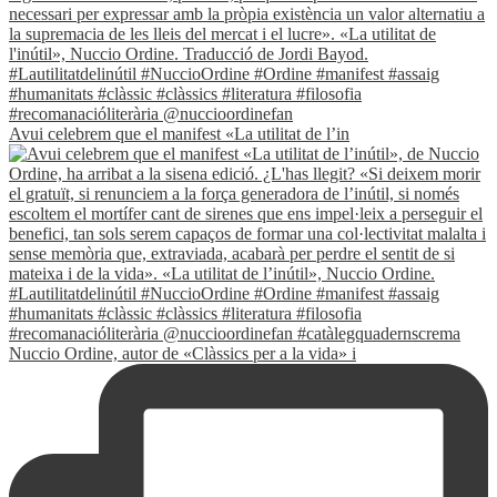
Avui celebrem que el manifest «La utilitat de l’in
Nuccio Ordine, autor de «Clàssics per a la vida» i