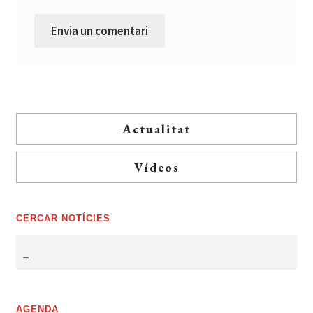
Actualitat
Vídeos
CERCAR NOTÍCIES
AGENDA