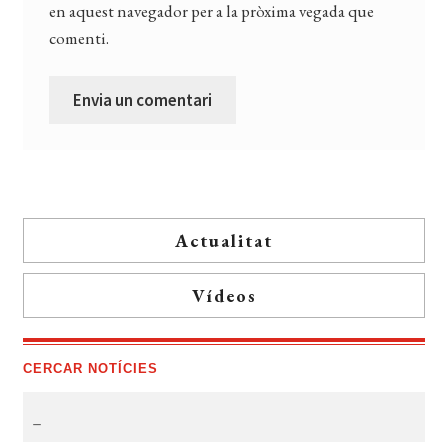
en aquest navegador per a la pròxima vegada que
comenti.
Actualitat
Vídeos
CERCAR NOTÍCIES