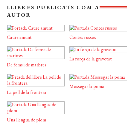
LLIBRES PUBLICATS COM A
AUTOR
Caure amunt
Contes russos
La força de la gravetat
De fems i de marbres
Mossegar la poma
La pell de la frontera
Una llengua de plom