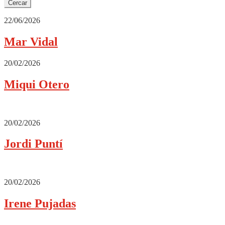
22/06/2026
Mar Vidal
20/02/2026
Miqui Otero
20/02/2026
Jordi Puntí
20/02/2026
Irene Pujadas