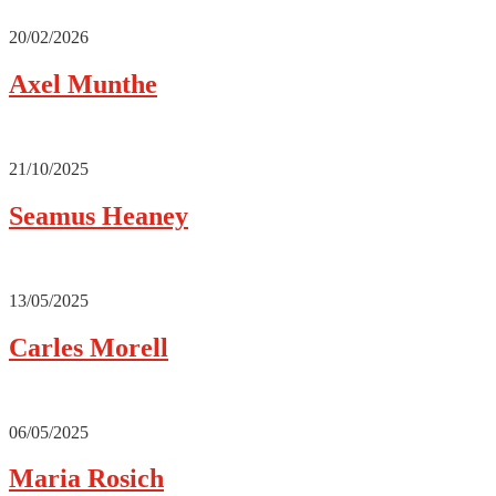
20/02/2026
Axel Munthe
21/10/2025
Seamus Heaney
13/05/2025
Carles Morell
06/05/2025
Maria Rosich