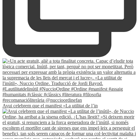
Avui celebrem que el manifest «La utilitat de l’in