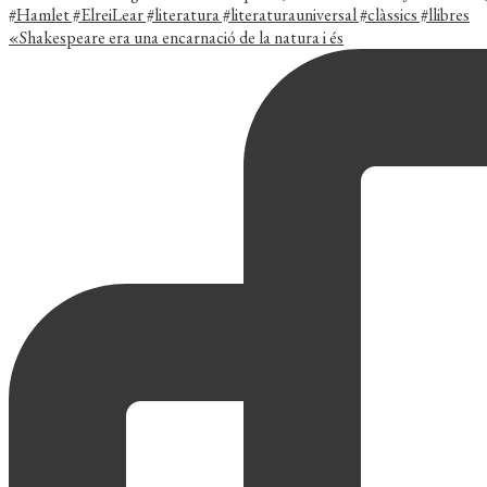
«Shakespeare era una encarnació de la natura i és