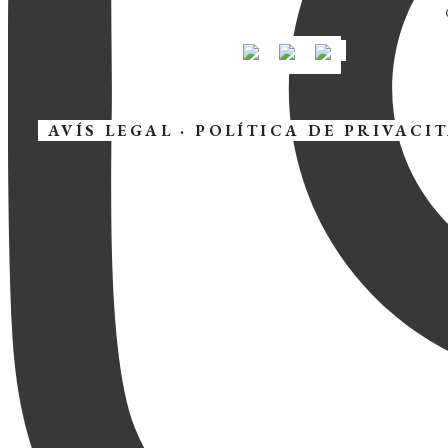
AVÍS LEGAL
·
POLÍTICA DE PRIVACI