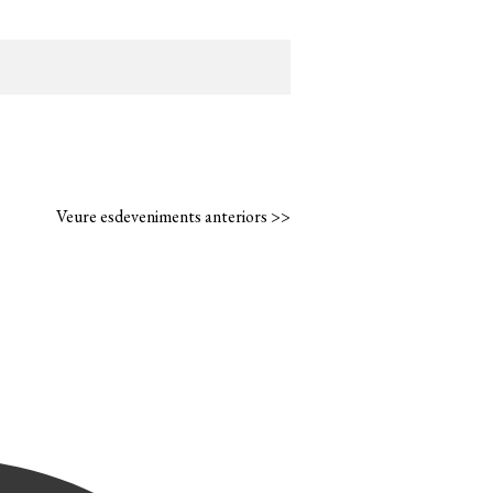
Veure esdeveniments anteriors >>