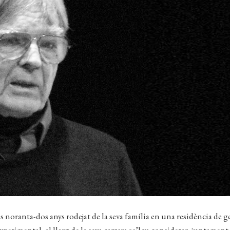
s noranta-dos anys rodejat de la seva família en una residència de g