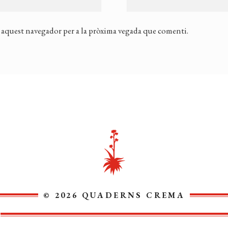
 aquest navegador per a la pròxima vegada que comenti.
© 2026 QUADERNS CREMA