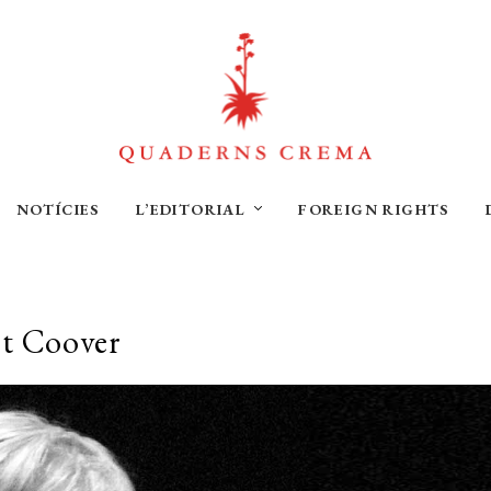
NOTÍCIES
L’EDITORIAL
FOREIGN RIGHTS
t Coover