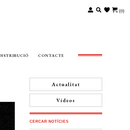
(0)
DISTRIBUCIÓ
CONTACTE
Actualitat
Vídeos
CERCAR NOTÍCIES