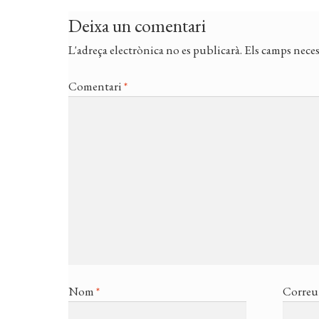
Deixa un comentari
L'adreça electrònica no es publicarà.
Els camps neces
Comentari
*
Nom
*
Correu 