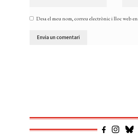
Desa el meu nom, correu electrònic i lloc web en