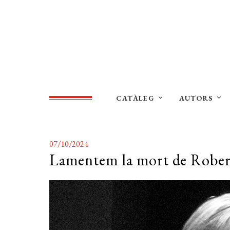
CATÀLEG
AUTORS
07/10/2024
Lamentem la mort de Rober