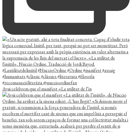
Avui celebrem que el manifest «La utilitat de l’in