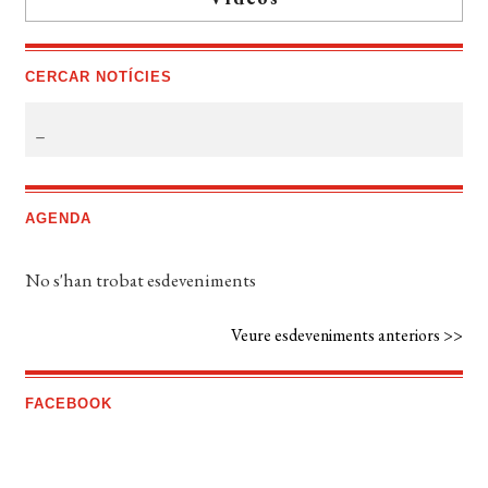
CERCAR NOTÍCIES
AGENDA
No s'han trobat esdeveniments
Veure esdeveniments anteriors >>
FACEBOOK