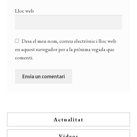
Lloc web
Desa el meu nom, correu electrònic i lloc web
en aquest navegador per a la pròxima vegada que
comenti.
Actualitat
Vídeos