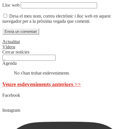
Lloc web
Desa el meu nom, correu electrònic i lloc web en aquest
navegador per a la pròxima vegada que comenti.
Actualitat
Vídeos
Cercar notícies
Agenda
No s'han trobat esdeveniments
Veure esdeveniments anteriors >>
Facebook
Instagram