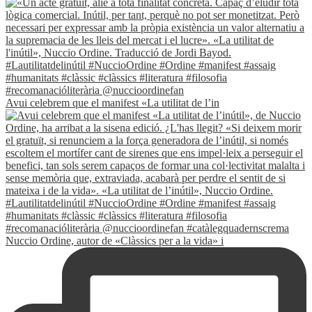
Avui celebrem que el manifest «La utilitat de l’in
Nuccio Ordine, autor de «Clàssics per a la vida» i