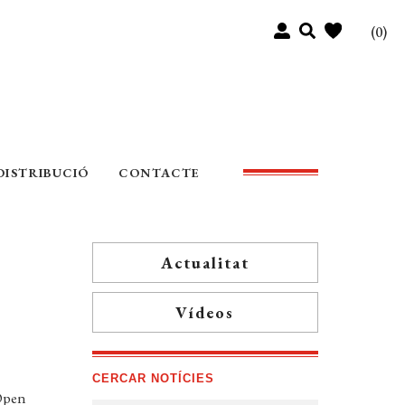
(0)
DISTRIBUCIÓ
CONTACTE
Actualitat
Vídeos
CERCAR NOTÍCIES
 Open